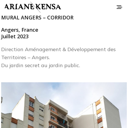
MURAL ANGERS – CORRIDOR
Angers, France
Juillet 2023
Direction Aménagement & Développement des
Territoires – Angers.
Du jardin secret au jardin public.