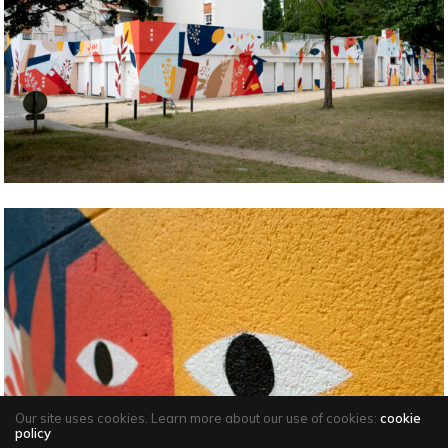
Our site uses cookies. Learn more about our use of cookies:
cookie
policy