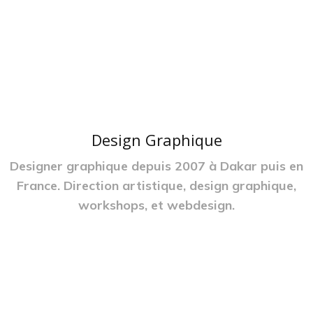
Design Graphique
Designer graphique depuis 2007 à Dakar puis en
France. Direction artistique, design graphique,
workshops, et webdesign.