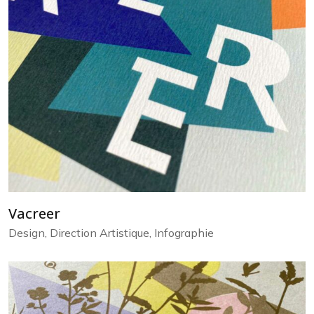
Vacreer
Design, Direction Artistique, Infographie