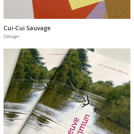
Cui-Cui Sauvage
Design