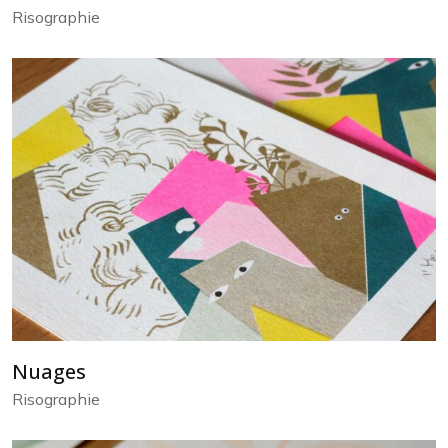
Risographie
Nuages
Risographie