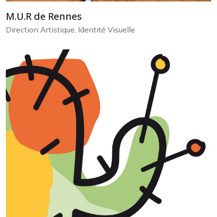
M.U.R de Rennes
Direction Artistique, Identité Visuelle