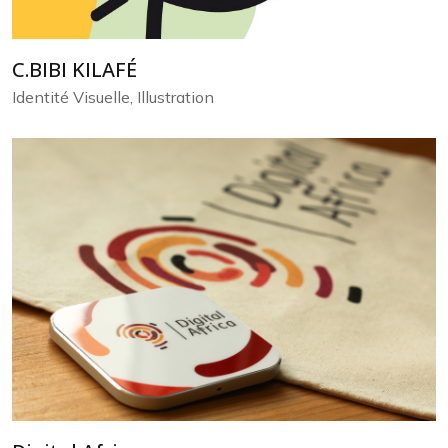
C.BIBI KILAFÉ
Identité Visuelle, Illustration