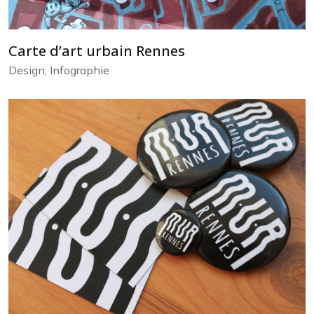
Carte d’art urbain Rennes
Design, Infographie