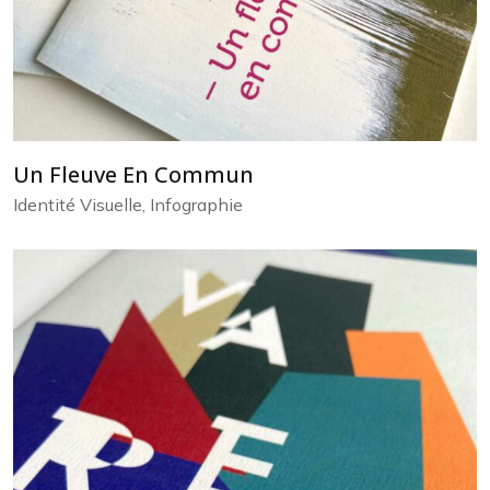
Un Fleuve En Commun
Identité Visuelle, Infographie