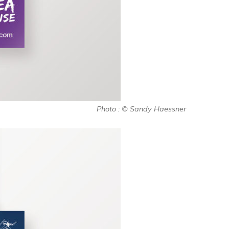
Photo : © Sandy Haessner