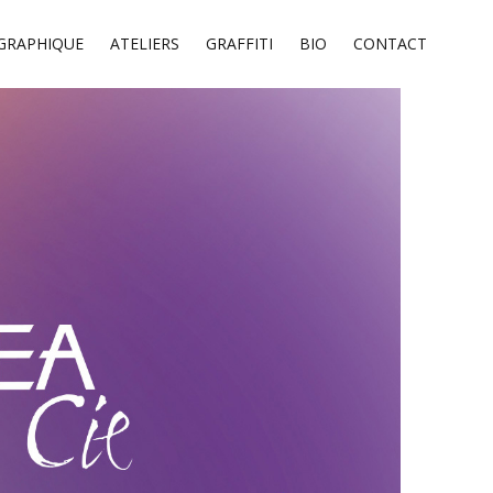
GRAPHIQUE
ATELIERS
GRAFFITI
BIO
CONTACT