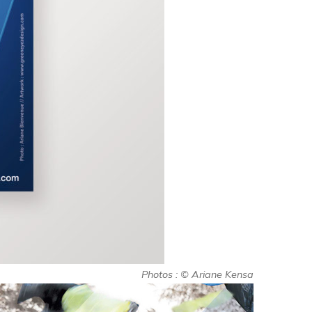
Photos : © Ariane Kensa