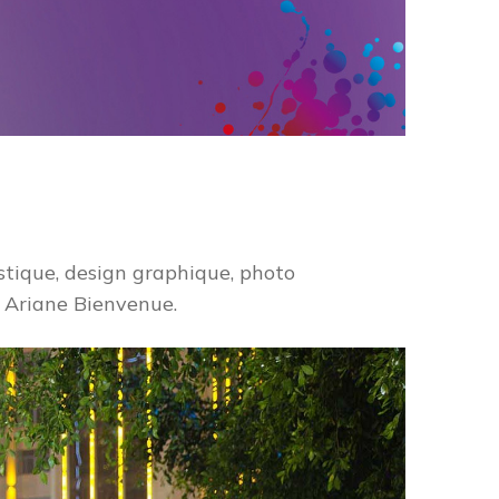
stique, design graphique, photo
 Ariane Bienvenue.