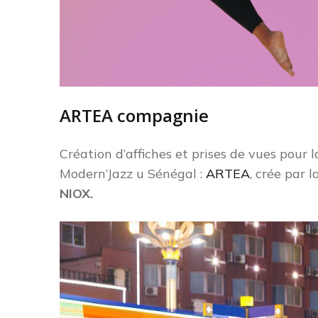
ARTEA compagnie
Création d’affiches et prises de vues pour
Modern’Jazz u Sénégal :
ARTEA
, crée par 
NIOX.