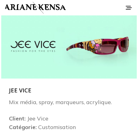
JEE VICE
Mix média, spray, marqueurs, acrylique.
Client:
Jee Vice
Catégorie:
Customisation