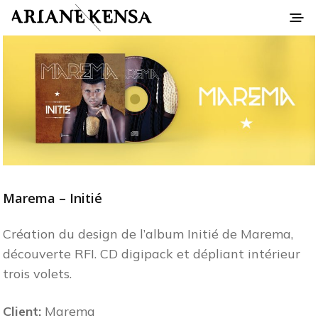
Marema – Initié
Création du design de l’album Initié de Marema,
découverte RFI. CD digipack et dépliant intérieur
trois volets.
Client:
Marema