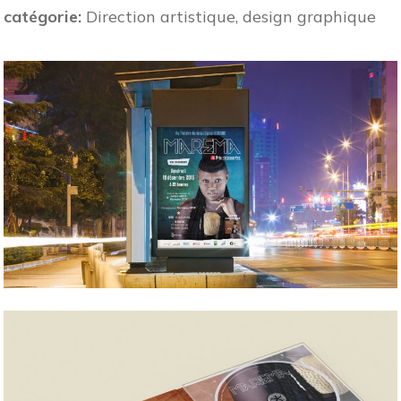
catégorie:
Direction artistique, design graphique