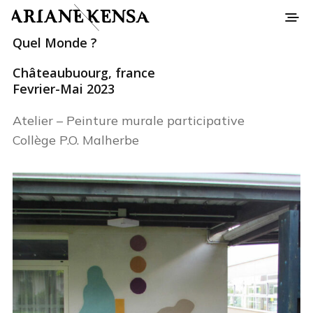
Quel Monde ?
Châteaubuourg, france
Fevrier-Mai 2023
Atelier – Peinture murale participative
Collège P.O. Malherbe